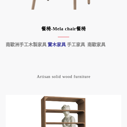
餐椅-Mela chair餐椅
南歐洲手工木製家具
實木家具
手工家具 南歐家具
Artisan solid wood furniture