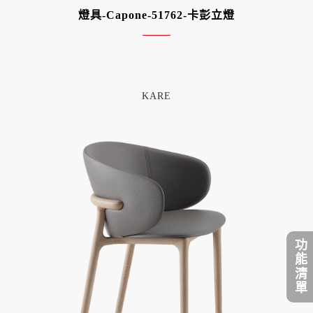
燈具-Capone-51762-卡彭立燈
KARE
功能清單