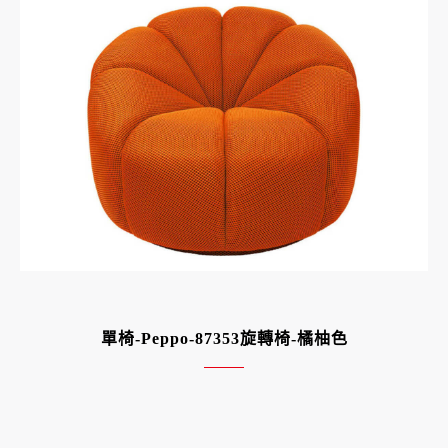
單椅-Peppo-87353旋轉椅-橘柚色