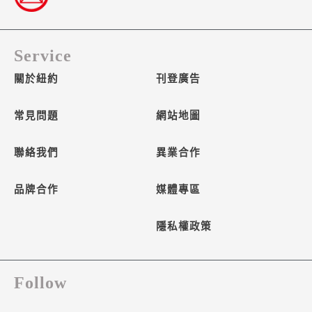
Service
關於紐約
刊登廣告
常見問題
網站地圖
聯絡我們
異業合作
品牌合作
媒體專區
隱私權政策
Follow