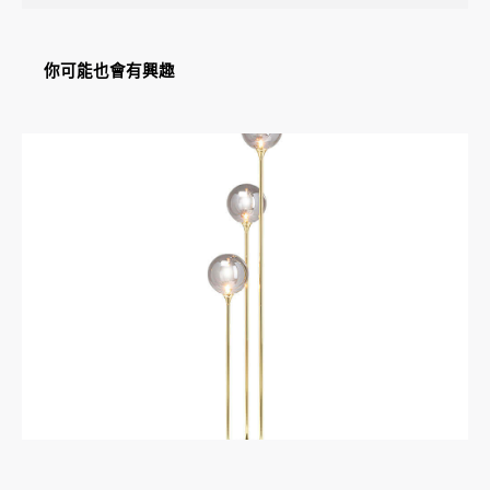
你可能也會有興趣