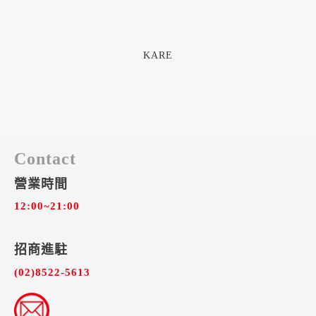
KARE
Contact
營業時間
12:00~21:00
招商進駐​
(02)8522-5613