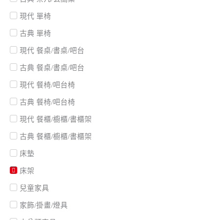
現代 單椅
古典 單椅
現代 餐桌/書桌/吧台
古典 餐桌/書桌/吧台
現代 餐椅/吧台椅
古典 餐椅/吧台椅
現代 餐櫃/櫥櫃/書櫃架
古典 餐櫃/櫥櫃/書櫃架
床墊
床架
兒童家具
家飾/掛畫/燈具