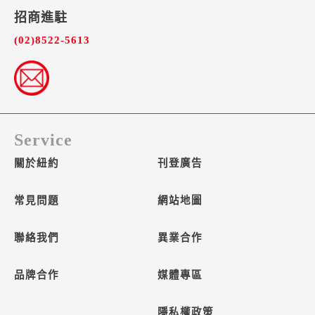
招商進駐​
(02)8522-5613
Service
關於紐約
刊登廣告
常見問題
網站地圖
聯絡我們
異業合作
品牌合作
媒體專區
隱私權政策