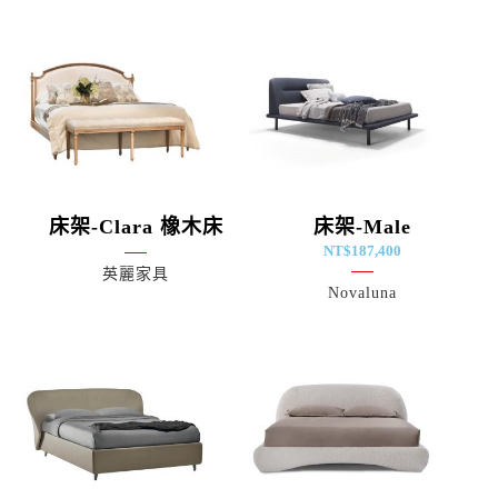
床架-Clara 橡木床
床架-Male
NT$
187,400
英麗家具
Novaluna