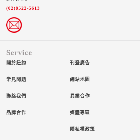
(02)8522-5613
Service
關於紐約
刊登廣告
常見問題
網站地圖
聯絡我們
異業合作
品牌合作
媒體專區
隱私權政策