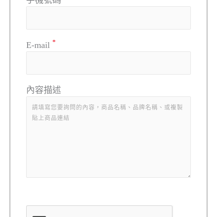
手機號碼
*
E-mail
內容描述