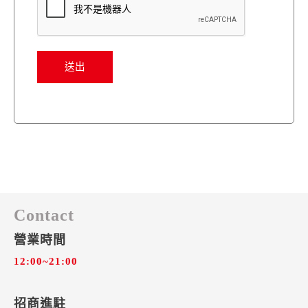
Contact
營業時間
12:00~21:00
招商進駐​