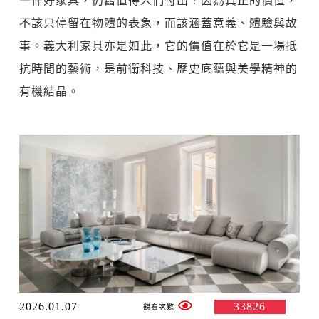
一件好家具，仍舊值得人們付出？因為真正的價值，
不該只停留在物體的表象，而該涵蓋意義、體驗與故
事。義大利家具亦是如此，它的價值在於它是一場抵
抗時間的藝術，是前衛科技、歷史底蘊與美學精神的
有機結晶。
2026.01.07
33826