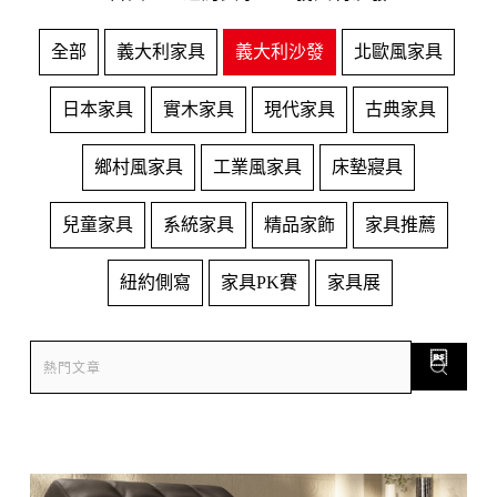
全部
義大利家具
義大利沙發
北歐風家具
日本家具
實木家具
現代家具
古典家具
鄉村風家具
工業風家具
床墊寢具
兒童家具
系統家具
精品家飾
家具推薦
紐約側寫
家具PK賽
家具展
