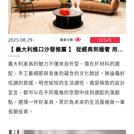
2025.08.29
11545
【 義大利進口沙發推薦 】 從經典到極奢 用現代沙發打造高級奢華居家空間
義大利家具的魅力不僅來自外型，還在於材料的選
配、手工藝細節與背後的蘊含的文化敘述。無論偏好
低調的質感、明亮愉悅的生活調性、還是極致的設計
宣言，都可以在不同風格的空間中找到適配的落腳
點。選擇一件好家具，等於為未來的生活風格做一筆
長期投資。