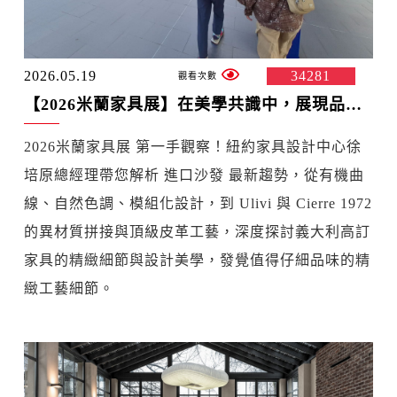
2026.05.19
34281
【2026米蘭家具展】在美學共識中，展現品牌獨特性的精緻細節
2026米蘭家具展 第一手觀察！紐約家具設計中心徐
培原總經理帶您解析 進口沙發 最新趨勢，從有機曲
線、自然色調、模組化設計，到 Ulivi 與 Cierre 1972
的異材質拼接與頂級皮革工藝，深度探討義大利高訂
家具的精緻細節與設計美學，發覺值得仔細品味的精
緻工藝細節。