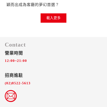
穎而出成為客廳的夢幻首選？
載入更多
Contact
營業時間
12:00~21:00
招商進駐​
(02)8522-5613