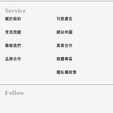
Service
關於紐約
刊登廣告
常見問題
網站地圖
聯絡我們
異業合作
品牌合作
媒體專區
隱私權政策
Follow