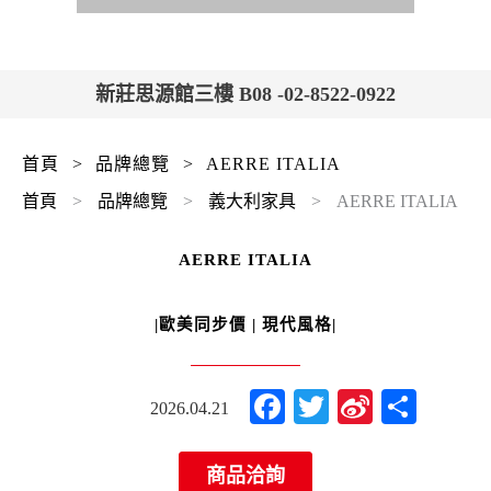
新莊思源館三樓 B08 -02-8522-0922
首頁
>
品牌總覽
>
AERRE ITALIA
首頁
>
品牌總覽
>
義大利家具
>
AERRE ITALIA
AERRE ITALIA
|歐美同步價 | 現代風格|
Facebook
Twitter
Sina
分
2026.04.21
Weibo
享
商品洽詢