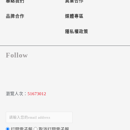
聯絡我們
異業合作
品牌合作
媒體專區
隱私權政策
Follow
瀏覽人次：
51673012
訂閱電子報
取消訂閱電子報