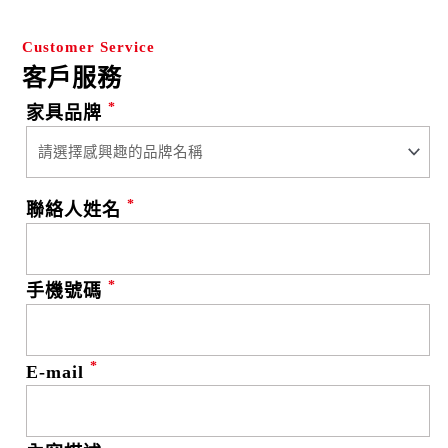
Customer Service
客戶服務
*
家具品牌
*
聯絡人姓名
*
手機號碼
*
E-mail