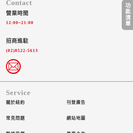
Contact
功能清單
營業時間
12:00~21:00
招商進駐​
(02)8522-5613
Service
關於紐約
刊登廣告
常見問題
網站地圖