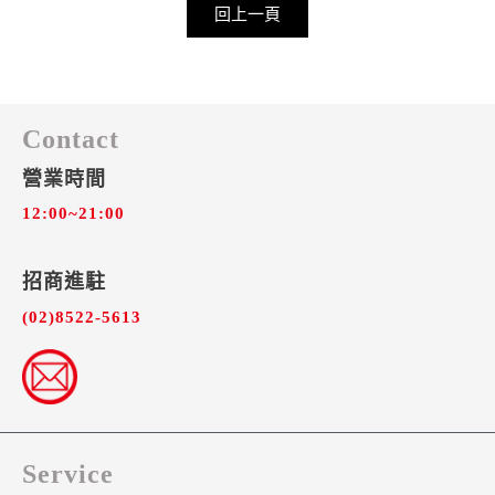
回上一頁
Contact
營業時間
12:00~21:00
招商進駐​
(02)8522-5613
Service