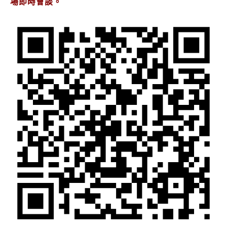
場即時會談。