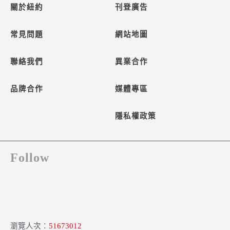
關於紐約
刊登廣告
常見問題
網站地圖
聯絡我們
異業合作
品牌合作
媒體專區
隱私權政策
Follow
瀏覽人次：
51673012