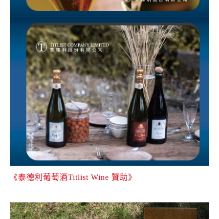
《泰德利葡萄酒Titlist Wine 贊助》