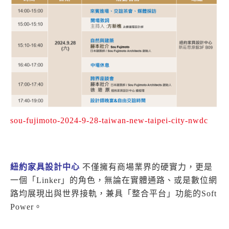
sou-fujimoto-2024-9-28-taiwan-new-taipei-city-nwdc
紐約家具設計中心
不僅擁有商場業界的硬實力，更是
一個「Linker」的角色，無論在實體通路、或是數位網
路均展現出與世界接軌，兼具「整合平台」功能的Soft
Power。