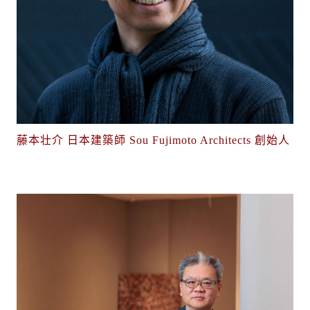
藤本壮介 日本建築師 Sou Fujimoto Architects 創始人