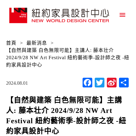
主
要
選
首頁
>
最新消息
>
單
【自然與建築 白色無限可能】主講人: 藤本壮介
2024/9/28 NW Art Festival 紐約藝術季-設計師之夜 -紐
約家具設計中心
Facebook
Twitter
Sina
2024.08.01
Wei
【自然與建築 白色無限可能】主講
人: 藤本壮介 2024/9/28 NW Art
Festival 紐約藝術季-設計師之夜 -紐
約家具設計中心