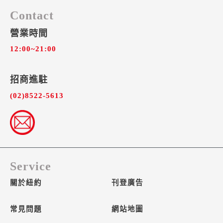
Contact
營業時間
12:00~21:00
招商進駐​
(02)8522-5613
Service
關於紐約
刊登廣告
常見問題
網站地圖