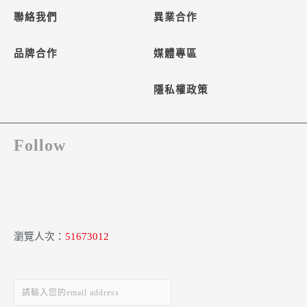
聯絡我們
異業合作
品牌合作
媒體專區
隱私權政策
Follow
瀏覽人次：
51673012