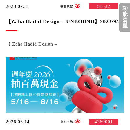
2023.07.31
51532
功能清單
【Zaha Hadid Design – UNBOUND】2023/9/28 NW Art Festival 紐約藝術季-設計師之夜 -紐約家具設計中心
【 Zaha Hadid Design –
2026.05.14
4369001