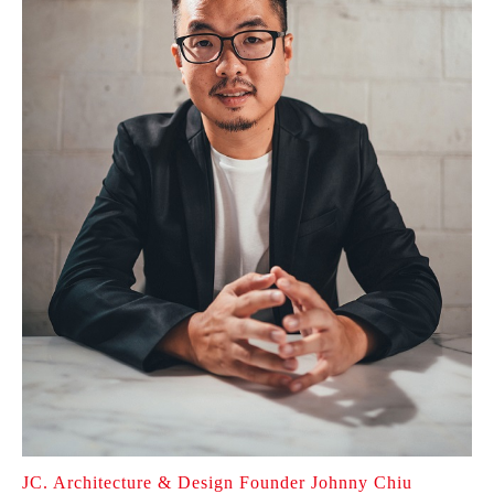
JC. Architecture & Design Founder Johnny Chiu