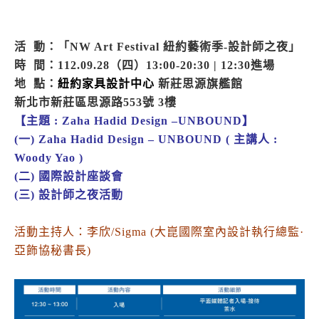
活 動：「NW Art Festival 紐約藝術季-設計師之夜」
時 間：112.09.28（四）13:00-20:30 | 12:30進場
地 點：
紐約家具設計中心
新莊思源旗艦館
新北市新莊區思源路553號 3樓
【主題 : Zaha Hadid Design –UNBOUND】
(一) Zaha Hadid Design – UNBOUND ( 主講人 :
Woody Yao )
(二) 國際設計座談會
(三) 設計師之夜活動
活動主持人：李欣/Sigma (大崑國際室內設計執行總監·
亞飾協秘書長)