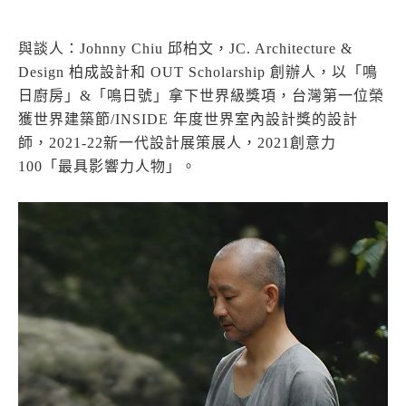
與談人：Johnny Chiu 邱柏文，JC. Architecture &
Design 柏成設計和 OUT Scholarship 創辦人，以「鳴
日廚房」&「鳴日號」拿下世界級獎項，台灣第一位榮
獲世界建築節/INSIDE 年度世界室內設計獎的設計
師，2021-22新一代設計展策展人，2021創意力
100「最具影響力人物」。