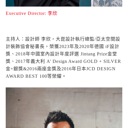
Executive Director: 李欣
主持人：設計師 李欣，大崑設計執行總監/亞太空間設
計裝飾協會秘書長，榮獲2023年及2020年德國 iF設計
獎、2018年中國室內設計年度評選 Jintang Prize金堂
獎、2017年義大利 A’ Design Award GOLD + SILVER
金+銀獎&2016兩座金獎及2016年日本JCD DESIGN
AWARD BEST 100等榮耀。