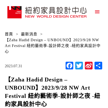
主
要
選
首頁
>
最新消息
>
單
【Zaha Hadid Design – UNBOUND】2023/9/28 NW
Art Festival 紐約藝術季-設計師之夜 -紐約家具設計中
心
Facebook
Twitter
Sina
2023.07.31
Wei
【Zaha Hadid Design –
UNBOUND】2023/9/28 NW Art
Festival 紐約藝術季-設計師之夜 -紐
約家具設計中心