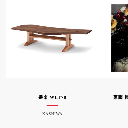
邊桌-WLT78
家飾-
KASHIWA