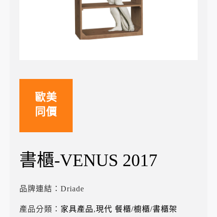
歐美
同價
書櫃-VENUS 2017
品牌連結：
Driade
產品分類：
家具產品
,
現代 餐櫃/櫥櫃/書櫃架