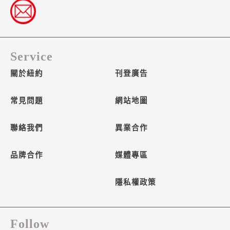
Service
關於紐約
刊登廣告
常見問題
網站地圖
聯絡我們
異業合作
品牌合作
媒體專區
隱私權政策
Follow