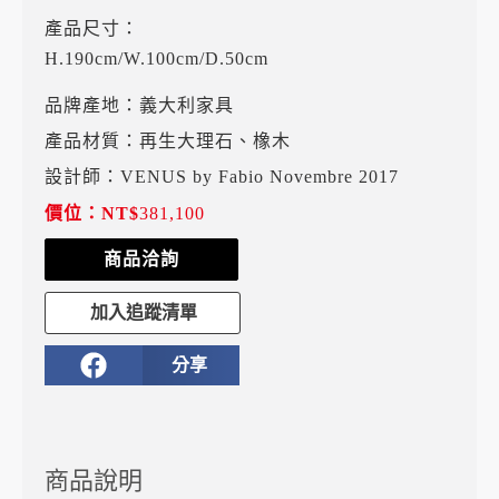
產品尺寸：
H.190cm/W.100cm/D.50cm
品牌產地：義大利家具
產品材質：再生大理石、橡木
設計師：VENUS by Fabio Novembre 2017
NT$
381,100
商品洽詢
加入追蹤清單
分享
商品說明