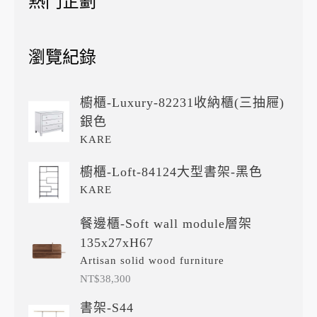
熱門企劃
瀏覽紀錄
櫥櫃-Luxury-82231收納櫃(三抽屜)
銀色
KARE
櫥櫃-Loft-84124大型書架-黑色
KARE
餐邊櫃-Soft wall module層架
135x27xH67
Artisan solid wood furniture
NT$
38,300
書架-S44