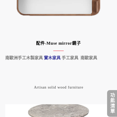
配件-Muse mirror鏡子
南歐洲手工木製家具
實木家具
手工家具 南歐家具
Artisan solid wood furniture
功能清單