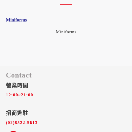
Miniforms
Miniforms
Contact
營業時間
12:00~21:00
招商進駐​
(02)8522-5613