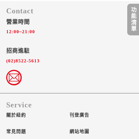
功能清單
Contact
營業時間
12:00~21:00
招商進駐​
(02)8522-5613
Service
關於紐約
刊登廣告
常見問題
網站地圖