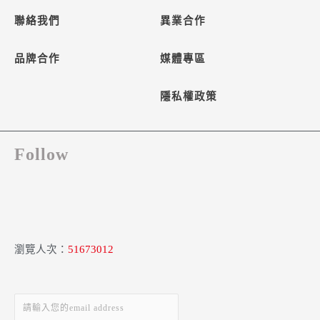
聯絡我們
異業合作
品牌合作
媒體專區
隱私權政策
Follow
瀏覽人次：
51673012