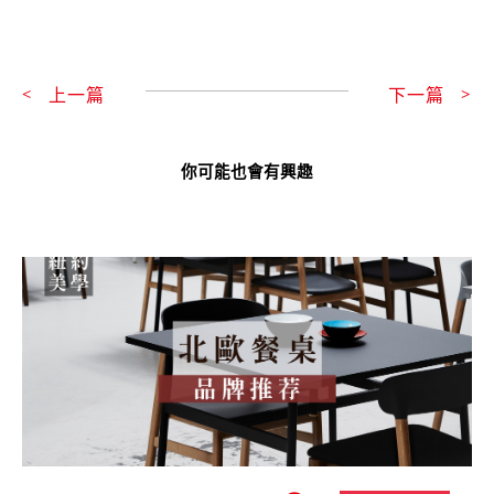
上一頁
上一篇
下一篇
下
你可能也會有興趣