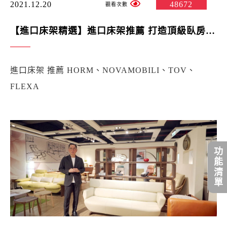
2021.12.20
48672
【進口床架精選】進口床架推薦 打造頂級臥房的一隅之地
進口床架 推薦 HORM、NOVAMOBILI、TOV、
FLEXA
功能清單