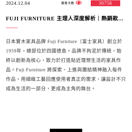
2024.12.04
30758
FUJI FURNITURE 主理人深度解析｜熱銷款《紐約印象》
日本實木家具品牌 Fuji Furniture（富士家具）創立於
1959年，總部位於四國德島。品牌不拘泥於傳統，始
終以創新為核心，致力於打造貼近理想生活的家具作
品。Fuji Furniture 將探索、上進與團結精神融入每件
作品，用細緻工藝回應使用者真正的需求，讓設計不只
成為生活的一部分，更成為主角的舞台。