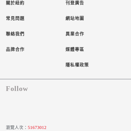
關於紐約
刊登廣告
常見問題
網站地圖
聯絡我們
異業合作
品牌合作
媒體專區
隱私權政策
Follow
瀏覽人次：
51673012