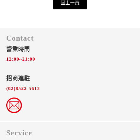
回上一頁
Contact
營業時間
12:00~21:00
招商進駐​
(02)8522-5613
Service