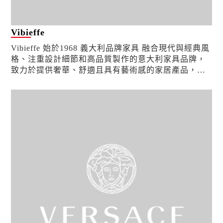
Vibieffe
Vibieffe 始於1968 義大利品牌家具 融合現代與經典風
格、注重設計細節和高品質製作的意大利家具品牌，
致力於提供奢華、舒適且具有藝術感的家居產品，秉
持對高品質的要求，且不斷創造出驚艷的居家作品...