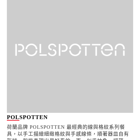
POLSPOTTEN
荷蘭品牌 POLSPOTTEN 最經典的線與格紋系列餐
具，以手工描繪細緻格紋與手感線條，順著器皿自有