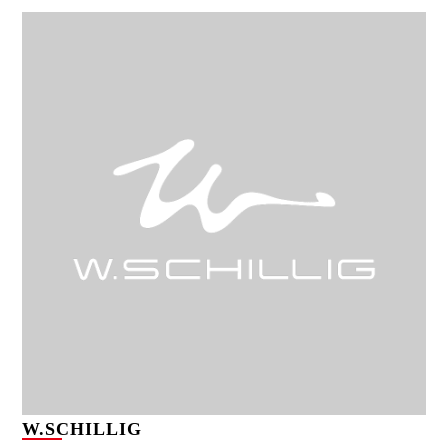
W.SCHILLIG