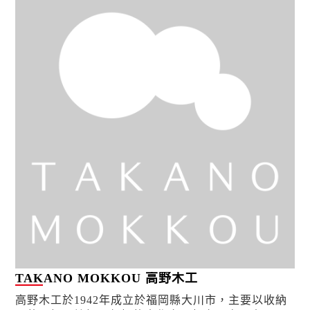
TAKANO MOKKOU 高野木工
高野木工於1942年成立於福岡縣大川市，主要以收納