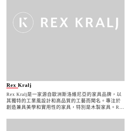
Rex Kralj
Rex Kralj是一家源自歐洲斯洛維尼亞的家具品牌，以
其獨特的工業風設計和高品質的工藝而聞名。專注於
創造兼具美學和實用性的家具，特別是木製家具。Rex
Kralj 的產品通常體現了現代主義風格，強...