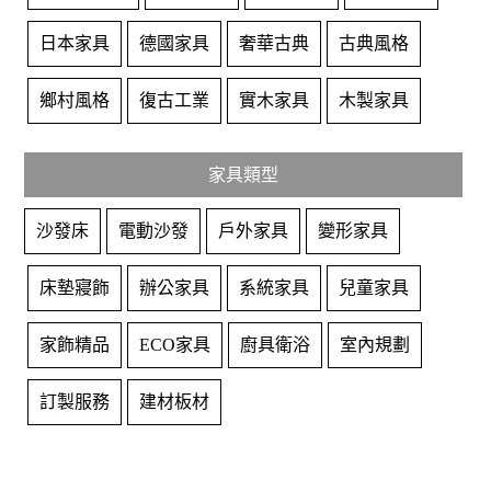
日本家具
德國家具
奢華古典
古典風格
鄉村風格
復古工業
實木家具
木製家具
家具類型
沙發床
電動沙發
戶外家具
變形家具
床墊寢飾
辦公家具
系統家具
兒童家具
家飾精品
ECO家具
廚具衛浴
室內規劃
訂製服務
建材板材