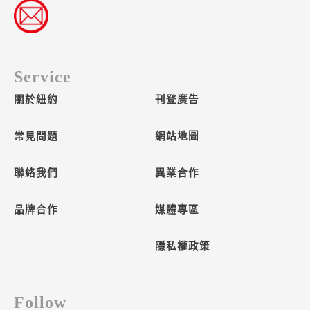
Service
關於紐約
刊登廣告
常見問題
網站地圖
聯絡我們
異業合作
品牌合作
媒體專區
隱私權政策
Follow