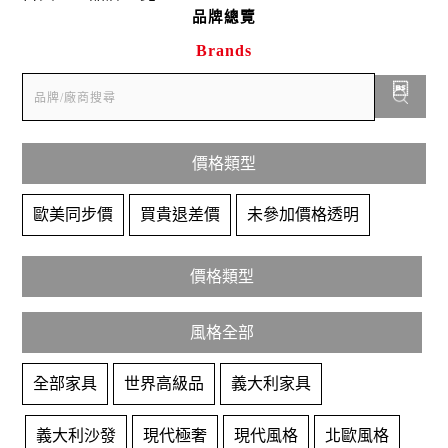
品牌總覽
Brands

價格類型
歐美同步價
買貴退差價
未參加價格透明
價格類型
風格全部
全部家具
世界高級品
義大利家具
義大利沙發
現代極奢
現代風格
北歐風格