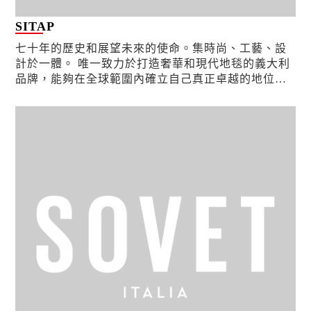
SITAP
七十年的歷史和展望未來的使命。集時尚、工藝、設
計於一體。 唯一致力於打造奢華和現代地毯的義大利
品牌，能夠在全球範圍內確立自己真正卓越的地位。
在每一個創作中都有一個想法，在每塊地毯中都有一
個不想停止夢...