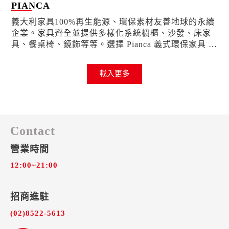
PIANCA
義大利家具100%再生能源、環保素材友善地球的永續
企業。家具齊全並提供多樣化系統櫥櫃、沙發、床家
具、餐桌椅、鏡飾等等。選擇 Pianca 義式環保家具 即
是新一世代的新奢侈品。
載入更多
Contact
營業時間
12:00~21:00
招商進駐​
(02)8522-5613