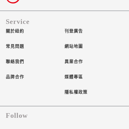
Service
關於紐約
刊登廣告
常見問題
網站地圖
聯絡我們
異業合作
品牌合作
媒體專區
隱私權政策
Follow