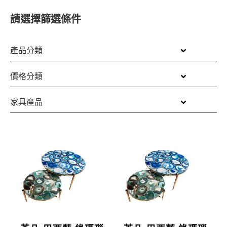
請選擇篩選條件
產品分類
價格分類
家具產品