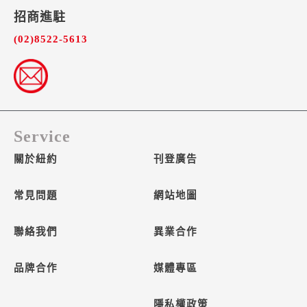
招商進駐​
(02)8522-5613
Service
關於紐約
刊登廣告
常見問題
網站地圖
聯絡我們
異業合作
品牌合作
媒體專區
隱私權政策