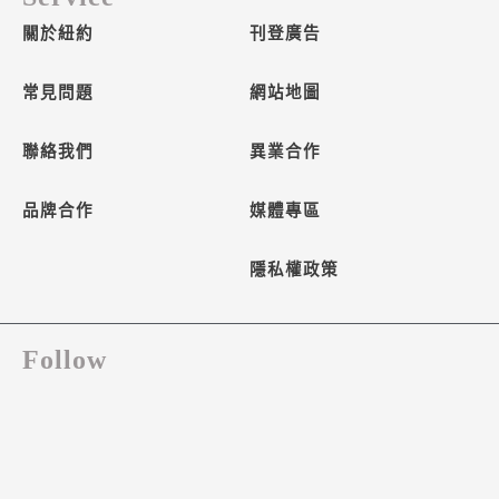
關於紐約
刊登廣告
常見問題
網站地圖
聯絡我們
異業合作
品牌合作
媒體專區
隱私權政策
Follow