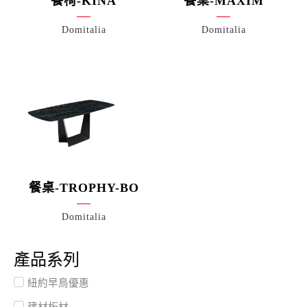
餐椅-KINA
餐桌-MAXIM
Domitalia
Domitalia
餐桌-TROPHY-BO
Domitalia
產品系列
紐約早鳥優惠
建材板材