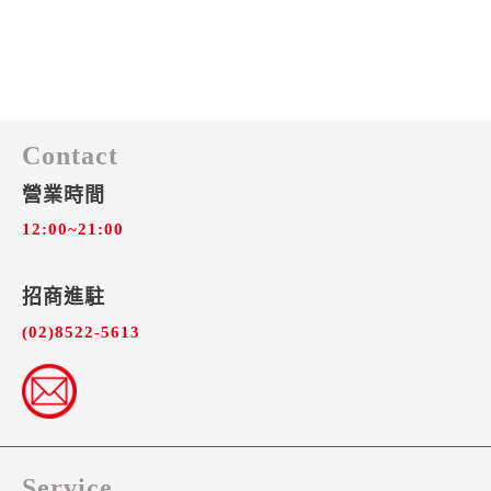
Contact
營業時間
12:00~21:00
招商進駐​
(02)8522-5613
Service