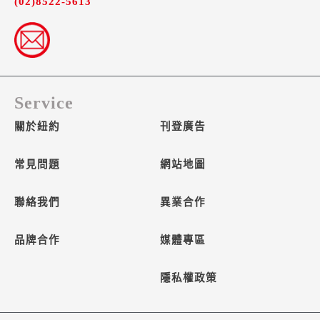
(02)8522-5613
Service
關於紐約
刊登廣告
常見問題
網站地圖
聯絡我們
異業合作
品牌合作
媒體專區
隱私權政策