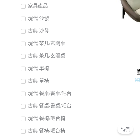
家具產品
現代 沙發
古典 沙發
現代 茶几/玄關桌
古典 茶几/玄關桌
現代 單椅
N
古典 單椅
現代 餐桌/書桌/吧台
古典 餐桌/書桌/吧台
現代 餐椅/吧台椅
特價
古典 餐椅/吧台椅