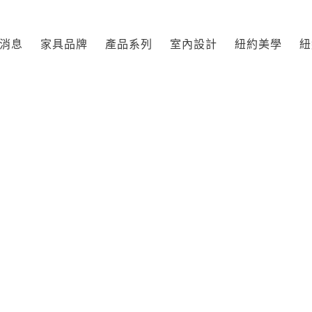
消息
家具品牌
產品系列
室內設計
紐約美學
紐