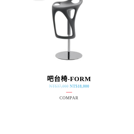
：
格：
格：
$35,900。
NT$37,000。
NT$18,000。
吧台椅-FORM
NT$
37,000
NT$
18,000
COMPAR