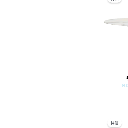
NT
特價