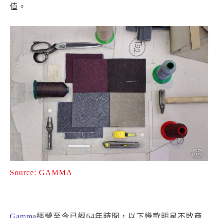
值。
Source: GAMMA
Gamma
經營至今已經64年時間，以下幾款明星不敗商