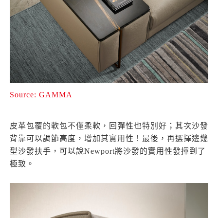
Source: GAMMA
皮革包覆的軟包不僅柔軟，回彈性也特別好；其次沙發
背靠可以調節高度，增加其實用性！最後，再選擇邊幾
型沙發扶手，可以說Newport將沙發的實用性發揮到了
極致。