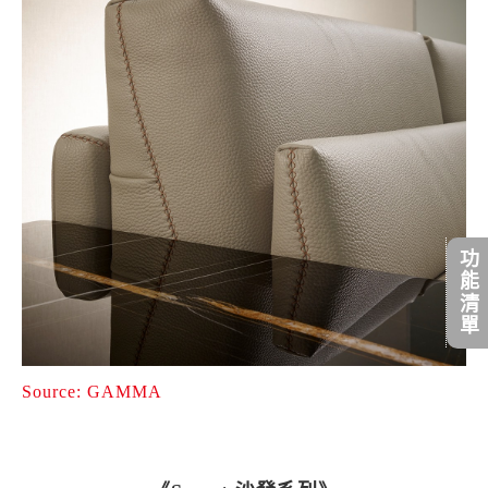
功能清單
Source: GAMMA