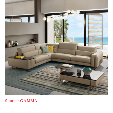
Source: GAMMA