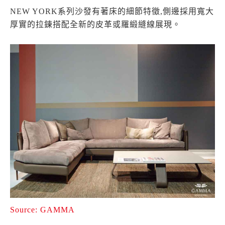
NEW YORK系列沙發有著床的細節特徵,側邊採用寬大
厚實的拉鍊搭配全新的皮革或羅緞縫線展現。
Source: GAMMA