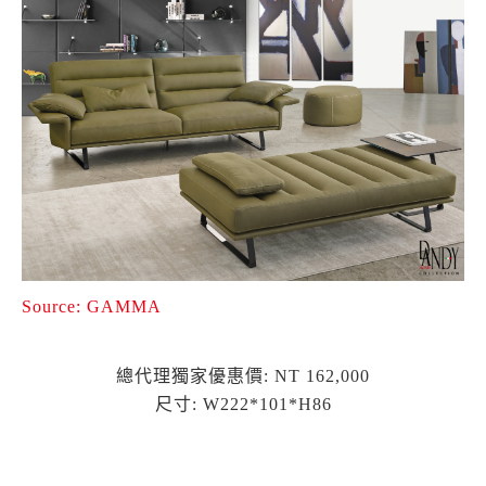
Source: GAMMA
總代理獨家優惠價: NT 162,000
尺寸: W222*101*H86