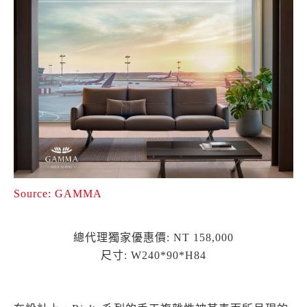
Source: GAMMA
總代理獨家優惠價: NT 158,000
尺寸: W240*90*H84