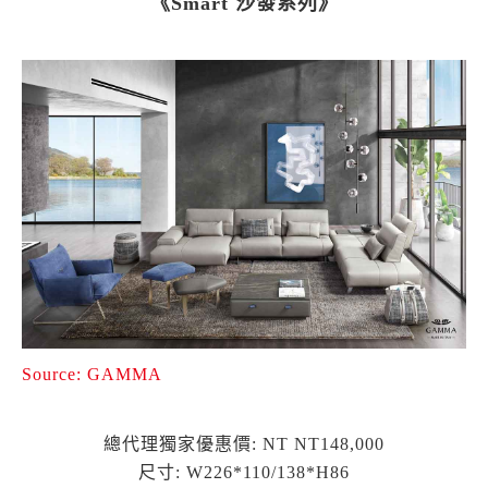
《Smart 沙發系列》
Source: GAMMA
總代理獨家優惠價: NT NT148,000
尺寸: W226*110/138*H86