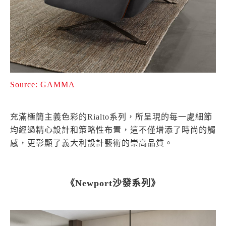
Source: GAMMA
充滿極簡主義色彩的Rialto系列，所呈現的每一處細節
均經過精心設計和策略性布置，這不僅增添了時尚的觸
感，更彰顯了義大利設計藝術的崇高品質。
《Newport沙發系列》