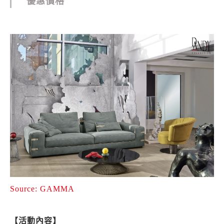
優惠價格
Source: GAMMA
【活動內容】