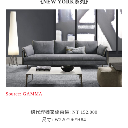
《NEW YORK系列》
Source: GAMMA
總代理獨家優惠價: NT 152,000
尺寸: W220*96*H84