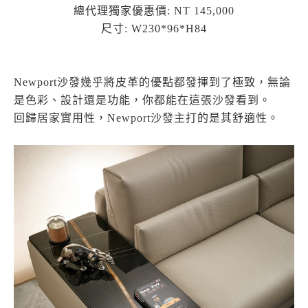
總代理獨家優惠價: NT 145,000
尺寸: W230*96*H84
Newport沙發幾乎將皮革的優點都發揮到了極致，無論
是色彩、設計還是功能，你都能在這張沙發看到。
回歸居家實用性，Newport沙發主打的是其舒適性。