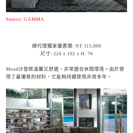
Source: GAMMA
總代理獨家優惠價: NT 115,000
尺寸: 224 x 102 x H. 76
Mood沙發既溫馨又舒適，非常適合休閒環境。由於使
用了最優質的材料，它能夠持續使用非常多年。