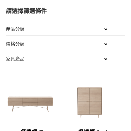
請選擇篩選條件
產品分類
價格分類
家具產品