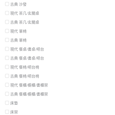
古典 沙發
現代 茶几/玄關桌
古典 茶几/玄關桌
現代 單椅
古典 單椅
現代 餐桌/書桌/吧台
古典 餐桌/書桌/吧台
現代 餐椅/吧台椅
古典 餐椅/吧台椅
現代 餐櫃/櫥櫃/書櫃架
古典 餐櫃/櫥櫃/書櫃架
床墊
床架