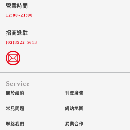
營業時間
12:00~21:00
招商進駐​
(02)8522-5613
Service
關於紐約
刊登廣告
常見問題
網站地圖
聯絡我們
異業合作