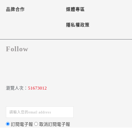
品牌合作
媒體專區
隱私權政策
Follow
瀏覽人次：
51673012
訂閱電子報
取消訂閱電子報